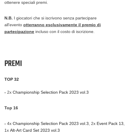
ottenere speciali premi.
N.B.
I giocatori che si iscrivono senza partecipare
all'evento
otterranno esclusivamente il premio di
partecipazione
incluso con il costo di iscrizione.
PREMI
TOP 32
-
2x
Championship Selection Pack 2023 vol.3
Top 16
-
4x
Championship Selection Pack 2023 vol.3
, 2x
Event Pack 13
,
1x
Alt-Art Card Set 2023 vol.3