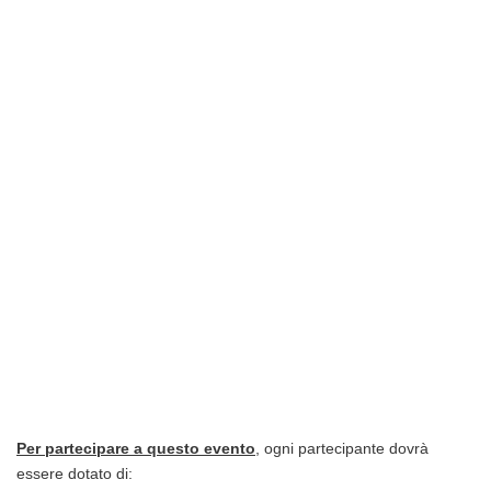
Per partecipare a questo evento
, ogni partecipante dovrà
essere dotato di: