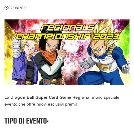
07/08/2023
La
Dragon Ball Super Card Game Regional
è uno speciale
evento che offre nuovi esclusivi premi!
TIPO DI EVENTO: