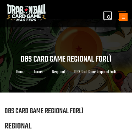
DBS CARD GAME REGIONAL FORLÌ
Home
Tornei
Regional
DBS Card Game Regional Forlì
DBS CARD GAME REGIONAL FORLÌ
REGIONAL