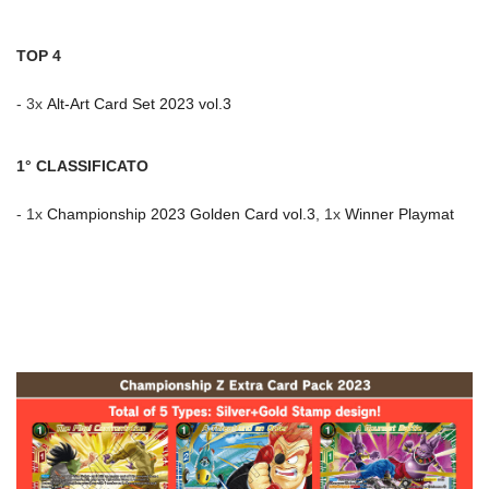
TOP 4
- 3x
Alt-Art Card Set 2023 vol.3
1° CLASSIFICATO
-
1x
Championship 2023 Golden Card vol.3
, 1x
Winner Playmat