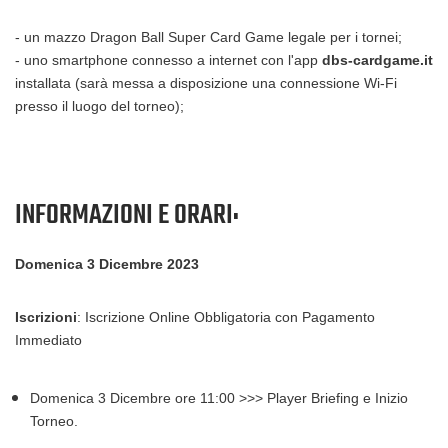
- un mazzo Dragon Ball Super Card Game legale per i tornei;
- uno smartphone connesso a internet con l'app
dbs-cardgame.it
installata (sarà messa a disposizione una connessione Wi-Fi
presso il luogo del torneo);
INFORMAZIONI E ORARI:
Domenica 3 Dicembre 2023
Iscrizioni
: Iscrizione Online Obbligatoria con Pagamento
Immediato
Domenica 3 Dicembre ore 11:00 >>> Player Briefing e Inizio
Torneo.