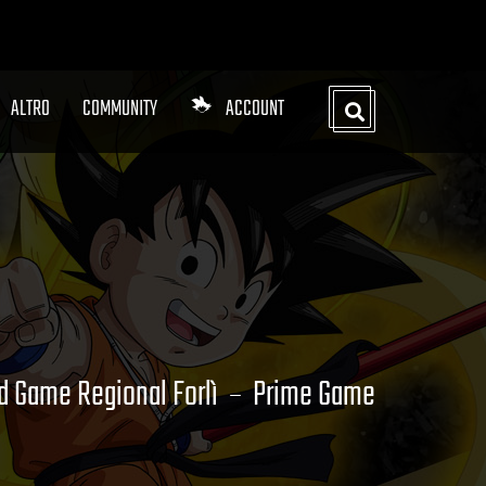
ALTRO
COMMUNITY
ACCOUNT
d Game Regional Forlì
Prime Game