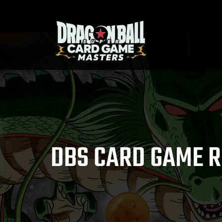
DBS CARD GAME R