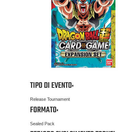
TIPO DI EVENTO:
Release Tournament
FORMATO:
Sealed Pack