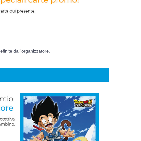
finite dall'organizzatore.