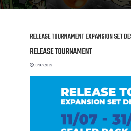
RELEASE TOURNAMENT EXPANSION SET DE
RELEASE TOURNAMENT
08/07/2019