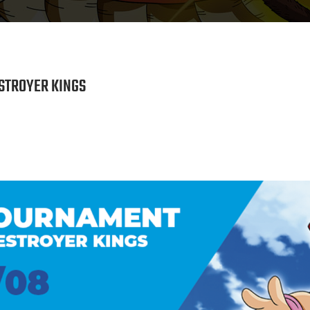
STROYER KINGS