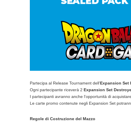
Partecipa al Release Tournament dell'
Expansion Set 
Ogni partecipante riceverà 2
Expansion Set
Destroy
I partecipanti avranno anche l'opportunità di acquistare 
Le carte promo contenute negli Expansion Set potrann
Regole di Costruzione del Mazzo