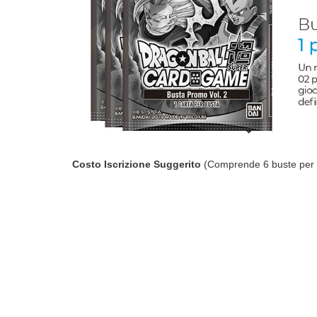
Costo Iscrizione Suggerito
(Comprende 6 buste per c