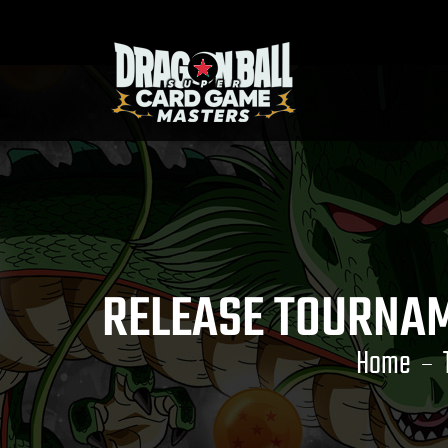
RELEASE TOURNAM
Home