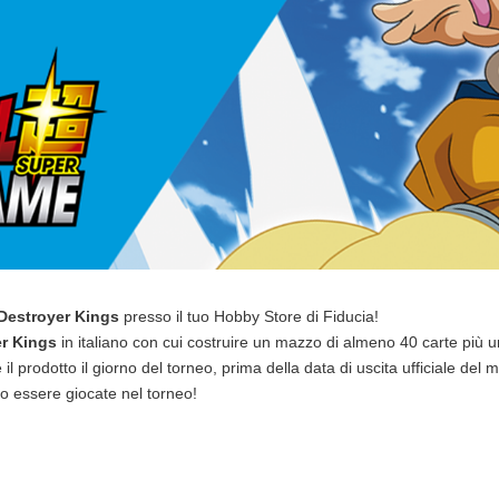
Destroyer Kings
presso il tuo Hobby Store di Fiducia!
er Kings
in italiano con cui costruire un mazzo di almeno 40 carte più 
il prodotto il giorno del torneo, prima della data di uscita ufficiale del
o essere giocate nel torneo!