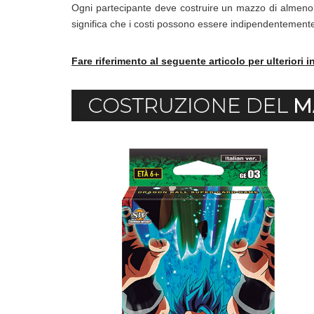
Ogni partecipante deve costruire un mazzo di almeno 40
significa che i costi possono essere indipendentemente 
Fare riferimento al seguente articolo per ulteriori 