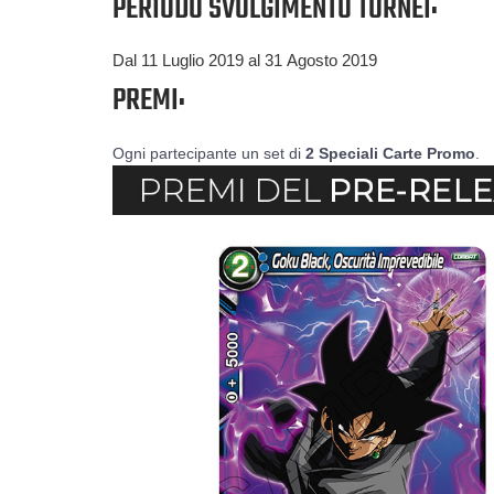
PERIODO SVOLGIMENTO TORNEI:
Dal 11 Luglio 2019 al 31 Agosto 2019
PREMI:
Ogni partecipante un set di
2 Speciali Carte Promo
.