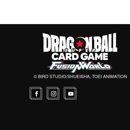
© BIRD STUDIO/SHUEISHA, TOEI ANIMATION