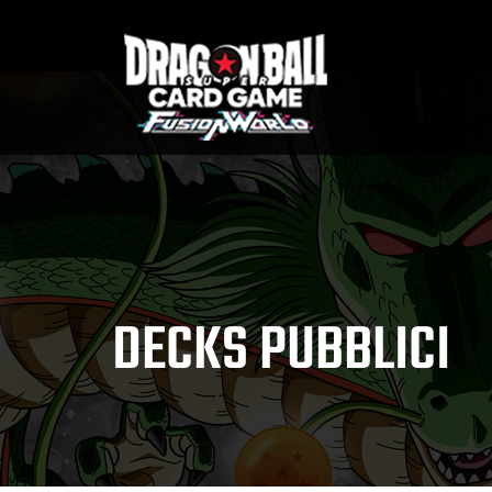
DECKS PUBBLICI