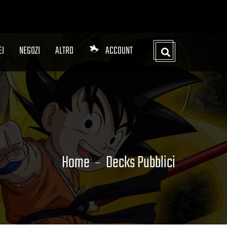
EI
NEGOZI
ALTRO
ACCOUNT
Home
Decks Pubblici