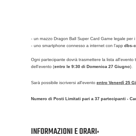
- un mazzo Dragon Ball Super Card Game legale per i 
- uno smartphone connesso a internet con l'app
dbs-c
Ogni partecipante dovrà trasmettere la lista all'evento 
dell'evento (
entro le 9:30 di Domenica 27 Giugno
).
Sarà possibile iscriversi all'evento
entro Venerdì 25 G
Numero di Posti Limitati pari a 37 partecipanti - 
INFORMAZIONI E ORARI: