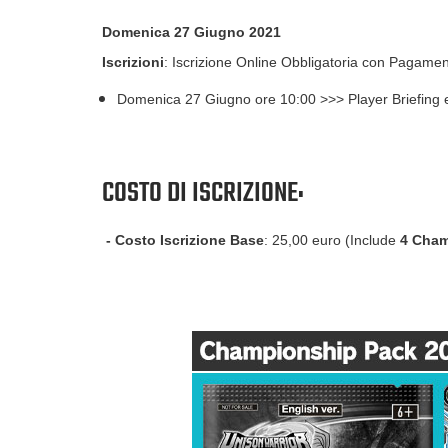
Domenica 27 Giugno 2021
Iscrizioni
: Iscrizione Online Obbligatoria con Pagame
Domenica 27 Giugno ore 10:00 >>> Player Briefing e
COSTO DI ISCRIZIONE:
-
Costo Iscrizione Base
: 25,00 euro (Include
4 Cham