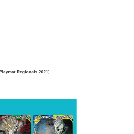
 Playmat Regionals 2021
)
.