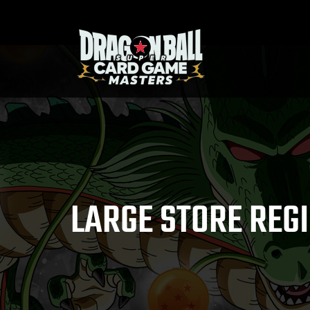
LARGE STORE REG