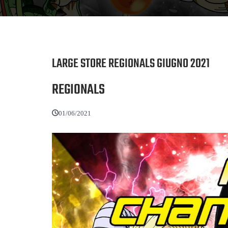
LARGE STORE REGIONALS GIUGNO 2021
REGIONALS
01/06/2021