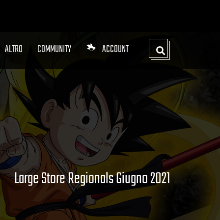
ALTRO
COMMUNITY
ACCOUNT
Large Store Regionals Giugno 2021