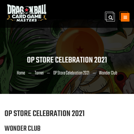
OP STORE CELEBRATION 2021
Home
Tornei
OP Store Celebration 2021
Wonder Club
OP STORE CELEBRATION 2021
WONDER CLUB