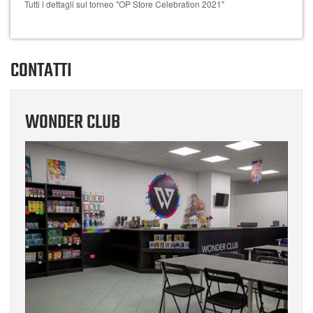
Tutti i dettagli sul torneo "OP Store Celebration 2021"
CONTATTI
WONDER CLUB