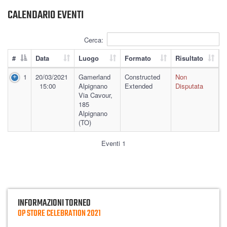
CALENDARIO EVENTI
Cerca:
#
Data
Luogo
Formato
Risultato
1
20/03/2021
Gamerland
Constructed
Non
15:00
Alpignano
Extended
Disputata
Via Cavour,
185
Alpignano
(TO)
Eventi 1
INFORMAZIONI TORNEO
OP STORE CELEBRATION 2021