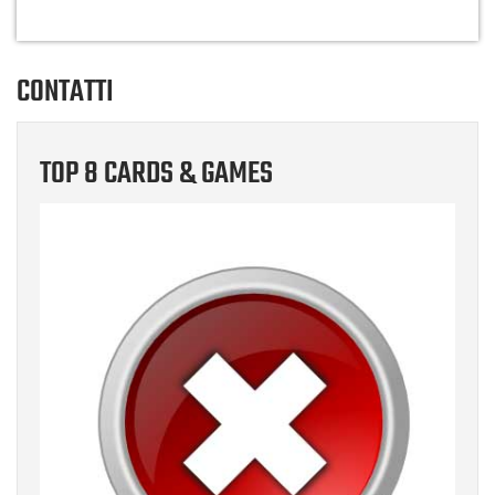
CONTATTI
TOP 8 CARDS & GAMES