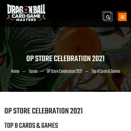
OP STORE CELEBRATION 2021
Home
Tornei
OP Store Celebration 2021
Top 8 Cards & Games
OP STORE CELEBRATION 2021
TOP 8 CARDS & GAMES