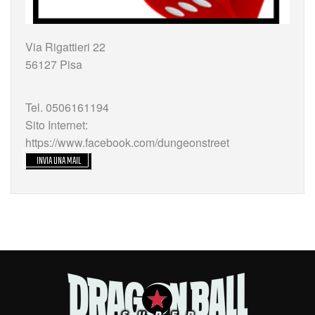
Via Rigattieri 22
56127 Pisa
Tel. 0506161194
Sito Internet:
https://www.facebook.com/dungeonstreet
INVIA UNA MAIL