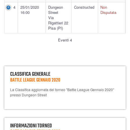
4
25/01/2020
Dungeon
Constructed
Non
16:00
Street
Disputata
Via
Rigattieri 22
Pisa (PI)
Eventi 4
CLASSIFICA GENERALE
BATTLE LEAGUE GENNAIO 2020
La Classifica aggiornata del torneo "Battle League Gennaio 2020"
presso Dungeon Street
INFORMAZIONI TORNEO