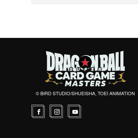
© BIRD STUDIO/SHUEISHA, TOEI ANIMATION