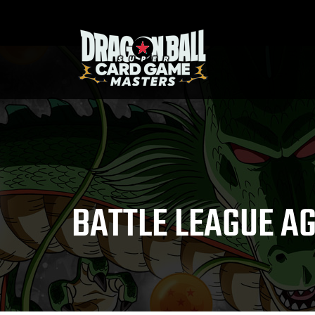
BATTLE LEAGUE A