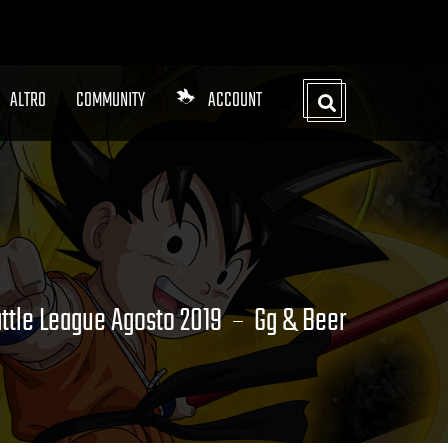
ALTRO
COMMUNITY
ACCOUNT
ttle League Agosto 2019
Gg & Beer