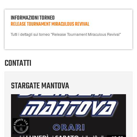
INFORMAZIONI TORNEO
RELEASE TOURNAMENT MIRACULOUS REVIVAL
Tutti i dettagli sul torneo "Release Tournament Miraculous Revival"
CONTATTI
STARGATE MANTOVA