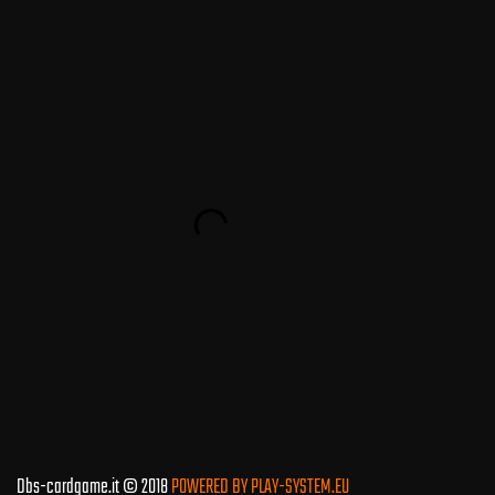
Dbs-cardgame.it © 2018
POWERED BY PLAY-SYSTEM.EU