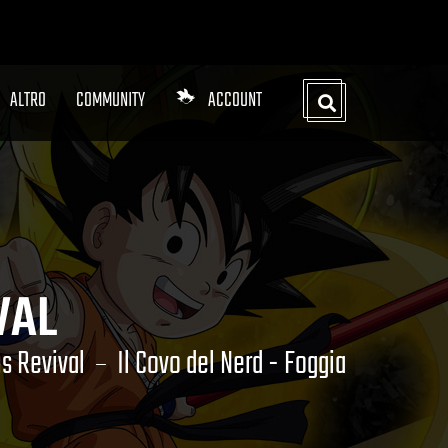
ALTRO
COMMUNITY
ACCOUNT
VAL
s Revival
Il Covo del Nerd - Foggia