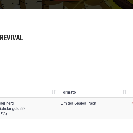
REVIVAL
Formato
 del nerd
Limited Sealed Pack
ichelangelo 50
(FG)