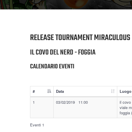
RELEASE TOURNAMENT MIRACULOUS 
IL COVO DEL NERD - FOGGIA
CALENDARIO EVENTI
#
Data
Luogo
1
03/02/2019 11:00
il covo
viale m
foggia 
Eventi 1