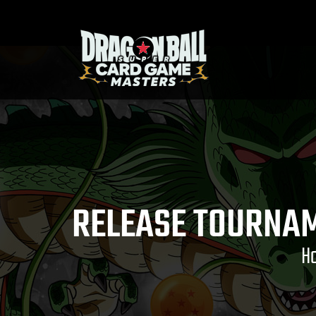
RELEASE TOURNAM
H