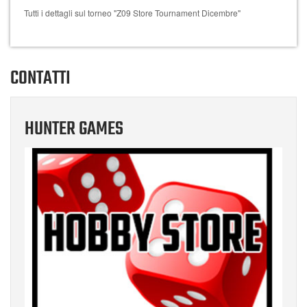
Tutti i dettagli sul torneo "Z09 Store Tournament Dicembre"
CONTATTI
HUNTER GAMES