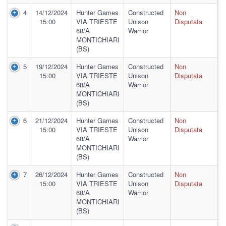
4
14/12/2024
Hunter Games
Constructed
Non
15:00
VIA TRIESTE
Unison
Disputata
68/A
Warrior
MONTICHIARI
(BS)
5
19/12/2024
Hunter Games
Constructed
Non
15:00
VIA TRIESTE
Unison
Disputata
68/A
Warrior
MONTICHIARI
(BS)
6
21/12/2024
Hunter Games
Constructed
Non
15:00
VIA TRIESTE
Unison
Disputata
68/A
Warrior
MONTICHIARI
(BS)
7
26/12/2024
Hunter Games
Constructed
Non
15:00
VIA TRIESTE
Unison
Disputata
68/A
Warrior
MONTICHIARI
(BS)