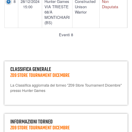
8
28/12/2024
Hunter Games
Constructed
Non
15:00
VIA TRIESTE
Unison
Disputata
68/A
Warrior
MONTICHIARI
(BS)
Eventi 8
CLASSIFICA GENERALE
Z09 STORE TOURNAMENT DICEMBRE
La Classifica aggiornata del torneo "Z09 Store Tournament Dicembre"
presso Hunter Games
INFORMAZIONI TORNEO
Z09 STORE TOURNAMENT DICEMBRE