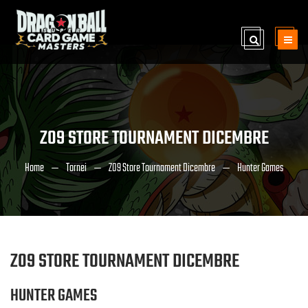
Z09 STORE TOURNAMENT DICEMBRE
Home
Tornei
Z09 Store Tournament Dicembre
Hunter Games
Z09 STORE TOURNAMENT DICEMBRE
HUNTER GAMES