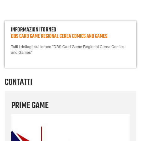
INFORMAZIONI TORNEO
DBS CARD GAME REGIONAL CEREA COMICS AND GAMES
Tutti i dettagli sul torneo "DBS Card Game Regional Cerea Comics
and Games"
CONTATTI
PRIME GAME