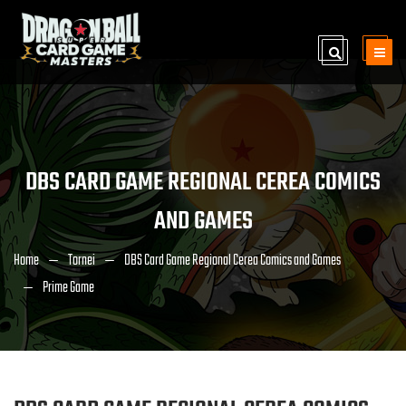
DBS CARD GAME REGIONAL CEREA COMICS
AND GAMES
Home
Tornei
DBS Card Game Regional Cerea Comics and Games
Prime Game