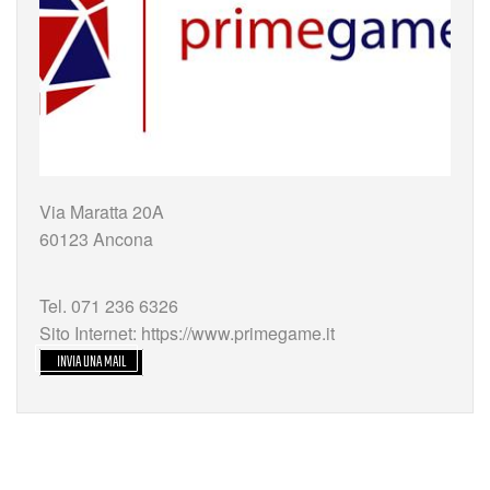
Via Maratta 20A
60123 Ancona
Tel. 071 236 6326
Sito Internet: https://www.primegame.it
INVIA UNA MAIL