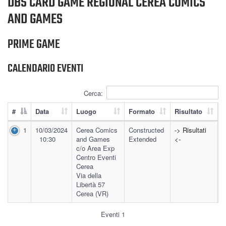
DBS CARD GAME REGIONAL CEREA COMICS
AND GAMES
PRIME GAME
CALENDARIO EVENTI
Cerca:
#
Data
Luogo
Formato
Risultato
1
10/03/2024
Cerea Comics
Constructed
-> Risultati
10:30
and Games
Extended
<-
c/o Area Exp
Centro Eventi
Cerea
Via della
Libertà 57
Cerea (VR)
Eventi 1