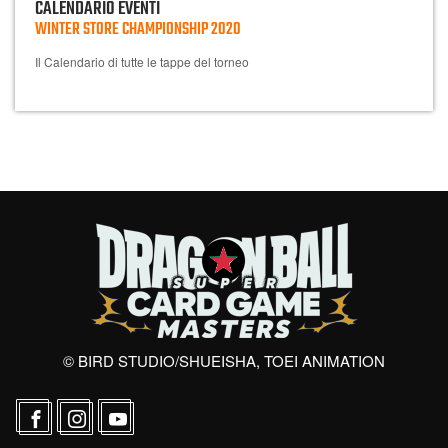
CALENDARIO EVENTI
WINTER STORE CHAMPIONSHIP 2020
Il Calendario di tutte le tappe del torneo
© BIRD STUDIO/SHUEISHA, TOEI ANIMATION