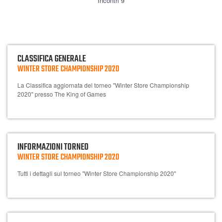
Incontri 9
CLASSIFICA GENERALE
WINTER STORE CHAMPIONSHIP 2020
La Classifica aggiornata del torneo "Winter Store Championship
2020" presso The King of Games
INFORMAZIONI TORNEO
WINTER STORE CHAMPIONSHIP 2020
Tutti i dettagli sul torneo "Winter Store Championship 2020"