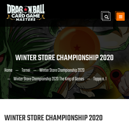
WINTER STORE CHAMPIONSHIP 2020
Home
Tornei
Winter Store Championship 2020
Winter Store Championship 2020 The King of Games
Tappa n. 1
WINTER STORE CHAMPIONSHIP 2020