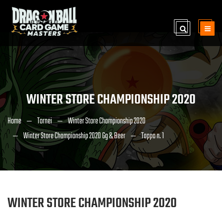
WINTER STORE CHAMPIONSHIP 2020
Home
Tornei
Winter Store Championship 2020
Winter Store Championship 2020 Gg & Beer
Tappa n. 1
WINTER STORE CHAMPIONSHIP 2020