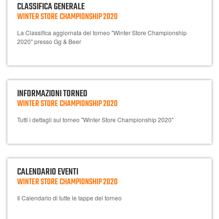
CLASSIFICA GENERALE
WINTER STORE CHAMPIONSHIP 2020
La Classifica aggiornata del torneo "Winter Store Championship
2020" presso Gg & Beer
INFORMAZIONI TORNEO
WINTER STORE CHAMPIONSHIP 2020
Tutti i dettagli sul torneo "Winter Store Championship 2020"
CALENDARIO EVENTI
WINTER STORE CHAMPIONSHIP 2020
Il Calendario di tutte le tappe del torneo