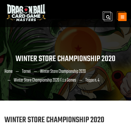
WINTER STORE CHAMPIONSHIP 2020
Home
Tornei
Winter Store Championship 2020
Winter Store Championship 2020 F.t.s Games
Tappa n. 4
WINTER STORE CHAMPIONSHIP 2020