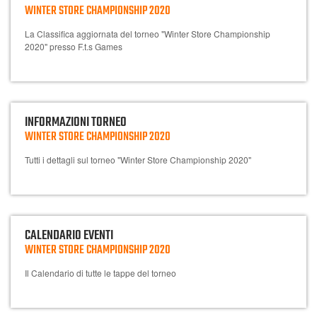
WINTER STORE CHAMPIONSHIP 2020
La Classifica aggiornata del torneo "Winter Store Championship
2020" presso F.t.s Games
INFORMAZIONI TORNEO
WINTER STORE CHAMPIONSHIP 2020
Tutti i dettagli sul torneo "Winter Store Championship 2020"
CALENDARIO EVENTI
WINTER STORE CHAMPIONSHIP 2020
Il Calendario di tutte le tappe del torneo