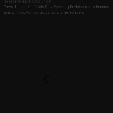
un'esperienza di gioco unica!
Trova il negozio ufficiale Play-System più vicino a te e incontra
tanti altri giocatori, partecipando a tornei ed eventi!