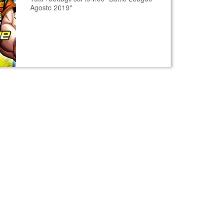
Agosto 2019"