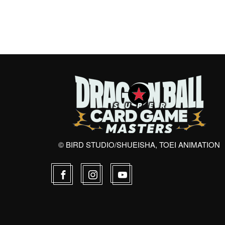
© BIRD STUDIO/SHUEISHA, TOEI ANIMATION