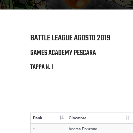
BATTLE LEAGUE AGOSTO 2019
GAMES ACADEMY PESCARA
TAPPA N. 1
Rank
Giocatore
1
Andrea Ronzone