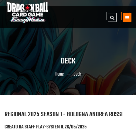
DECK
Home
Deck
REGIONAL 2025 SEASON 1 - BOLOGNA ANDREA ROSSI
CREATO DA STAFF PLAY-SYSTEM IL 26/05/2025