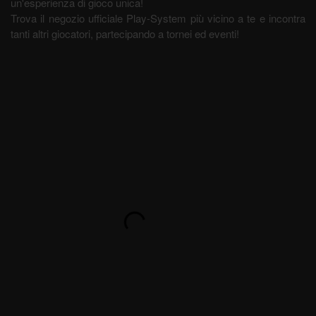
un'esperienza di gioco unica!
Trova il negozio ufficiale Play-System più vicino a te e incontra
tanti altri giocatori, partecipando a tornei ed eventi!