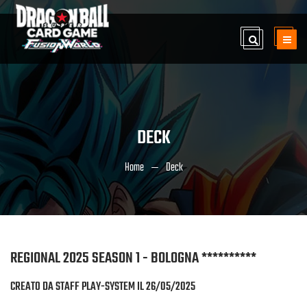
DECK
Home
Deck
REGIONAL 2025 SEASON 1 - BOLOGNA **********
CREATO DA STAFF PLAY-SYSTEM IL 26/05/2025