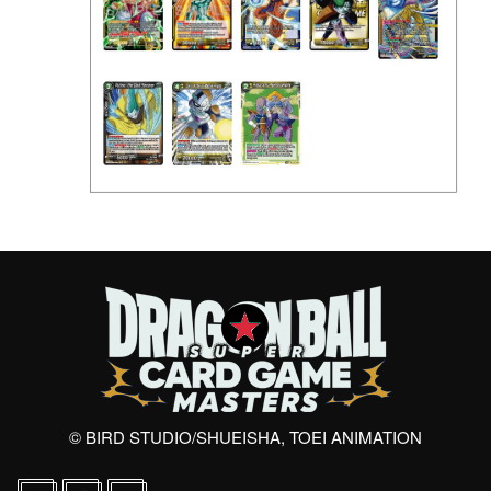
© BIRD STUDIO/SHUEISHA, TOEI ANIMATION