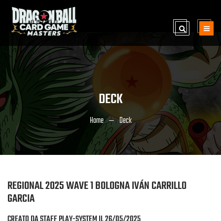
DECK
Home
Deck
REGIONAL 2025 WAVE 1 BOLOGNA IVÁN CARRILLO
GARCIA
CREATO DA STAFF PLAY-SYSTEM IL 26/05/2025