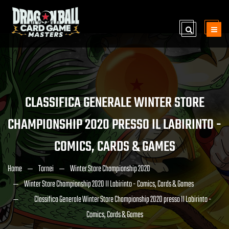
CLASSIFICA GENERALE WINTER STORE
CHAMPIONSHIP 2020 PRESSO IL LABIRINTO -
COMICS, CARDS & GAMES
Home
Tornei
Winter Store Championship 2020
Winter Store Championship 2020 Il Labirinto - Comics, Cards & Games
Classifica Generale Winter Store Championship 2020 presso Il Labirinto -
Comics, Cards & Games