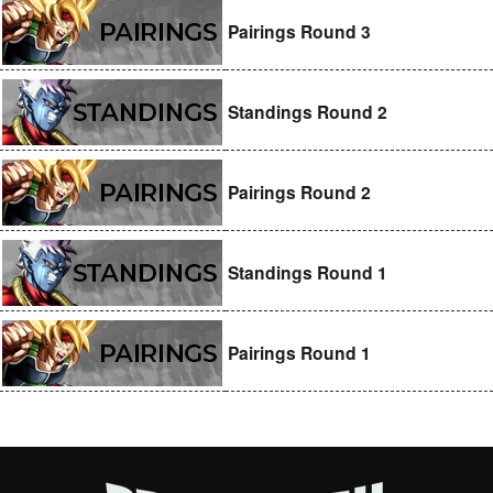
Pairings Round 3
Standings Round 2
Pairings Round 2
Standings Round 1
Pairings Round 1