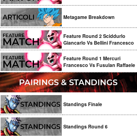
Metagame Breakdown
Feature Round 2 Sciddurlo
Giancarlo Vs Bellini Francesco
Feature Round 1 Mercuri
Francesco Vs Fusulan Raffaele
Standings Finale
Standings Round 6