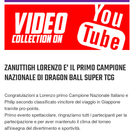
ZANUTTIGH LORENZO E' IL PRIMO CAMPIONE
NAZIONALE DI DRAGON BALL SUPER TCG
Congratulazioni a Lorenzo primo Campione Nazionale Italiano e
Philip secondo classificato vincitore del viaggio in Giappone
tramite pro-points.
Primo evento spettacolare, ringraziamo tutti i partecipanti per la
partecipazione e per aver mantenuto il clima del torneo
all'insegna del divertimento e sportività.