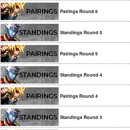
Pairings Round 6
Standings Round 5
Pairings Round 5
Standings Round 4
Pairings Round 4
Standings Round 3