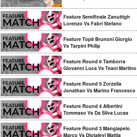
Feature Semifinale Zanuttigh
Lorenzo Vs Fabri Stefano
Feature Top8 Brunoni Giorgio
Vs Tarpini Philip
Feature Round 6 Tamborra
Giovanni Luca Vs Teani Martino
Feature Round 5 Zorzella
Jonathan Vs Marino Francesco
Feature Round 4 Albertini
Tommaso Vs Da Silva Lucas
Feature Round 3 Mangiapelo
Marco Vs Diotalevi Mattia