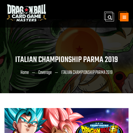
ITALIAN CHAMPIONSHIP PARMA 2019
Home
Coverage
ITALIAN CHAMPIONSHIP PARMA 2019