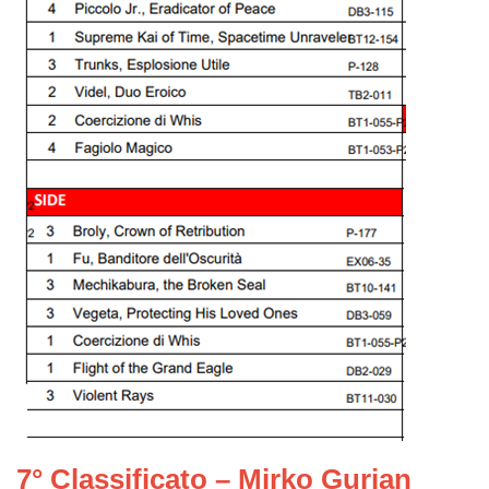
7° Classificato – Mirko Gurian