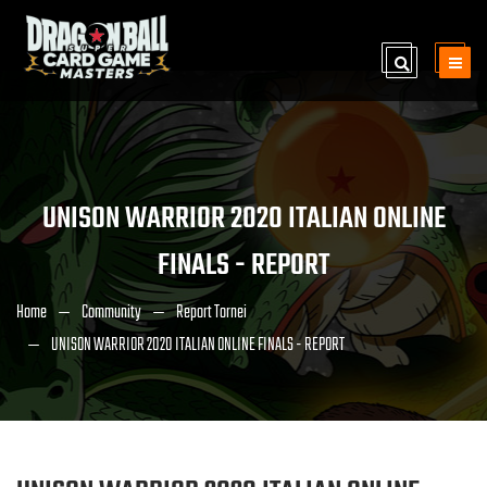
UNISON WARRIOR 2020 ITALIAN ONLINE
FINALS - REPORT
Home
Community
Report Tornei
UNISON WARRIOR 2020 ITALIAN ONLINE FINALS - REPORT