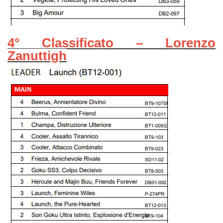
4° Classificato – Lorenzo
Zanuttigh