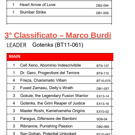
3° Classificato – Marco Burdi