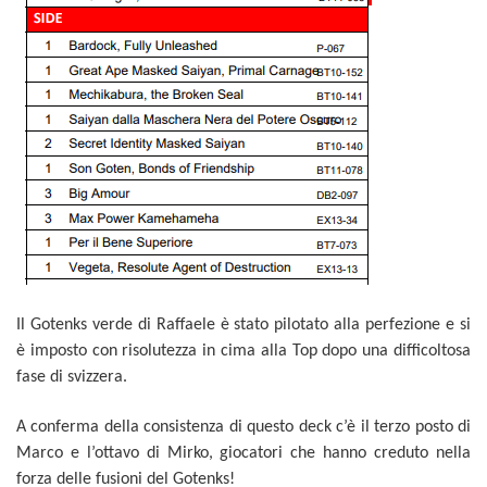
Il Gotenks verde di Raffaele è stato pilotato alla perfezione e si
è imposto con risolutezza in cima alla Top dopo una difficoltosa
fase di svizzera.
A conferma della consistenza di questo deck c’è il terzo posto di
Marco e l’ottavo di Mirko, giocatori che hanno creduto nella
forza delle fusioni del Gotenks!