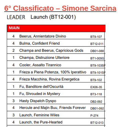
6° Classificato – Simone Sarcina