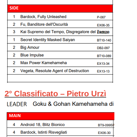
2° Classificato – Pietro Urzì