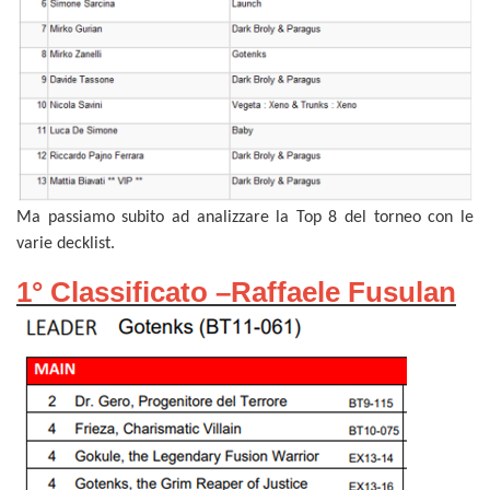
Ma passiamo subito ad analizzare la Top 8 del torneo con le
varie decklist.
1° Classificato –Raffaele Fusulan