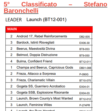
5° Classificato – Stefano
Baronchelli