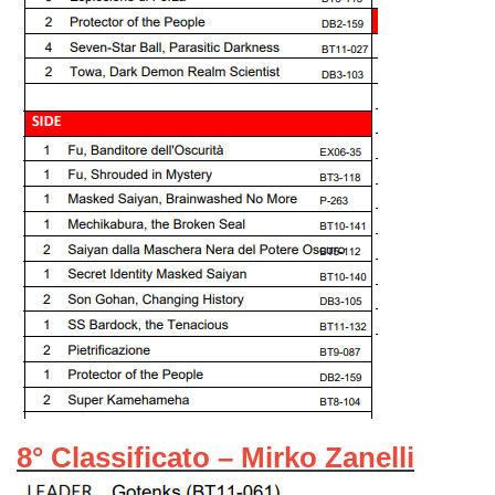
8° Classificato – Mirko Zanelli