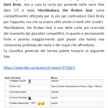
Dark Broly
, non a caso la carta più presente nelle varie liste
(ben 17) è stata
Mechikabura, the Broken Seal
, carta
combattimento utilizzata per lo più per contrastare Dark Broly
per l’appunto, ma che sa essere utile anche in tanti altri scontri.
Mechikabura, the Broken Seal è una delle carte più ricercate
del momento dai giocatori competitivi, in quanto è decisamente
forte e premia maggiormente quei player che hanno una
conoscenza profonda del meta e dei mazzi che affrontano.
La classifica generale del torneo potete trovarla al seguente
link:
https://www.dbs-cardgame.it/report/37166/1