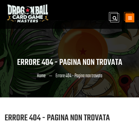
ERRORE 404 - PAGINA NON TROVATA
Home
Errore 404 - Pagina non trovata
ERRORE 404 - PAGINA NON TROVATA