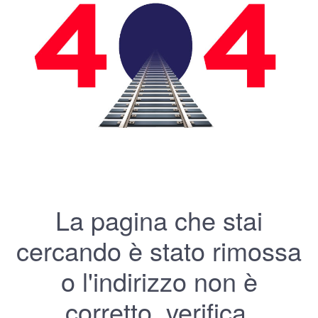
La pagina che stai
cercando è stato rimossa
o l'indirizzo non è
corretto, verifica.