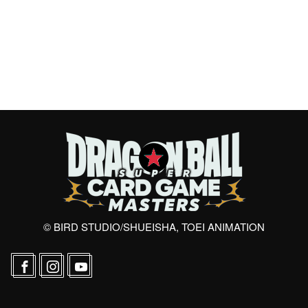
© BIRD STUDIO/SHUEISHA, TOEI ANIMATION